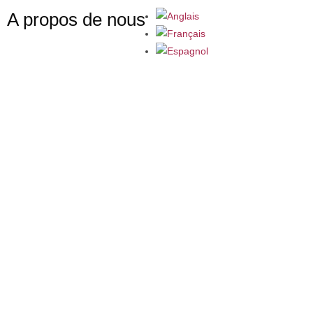
A propos de nous